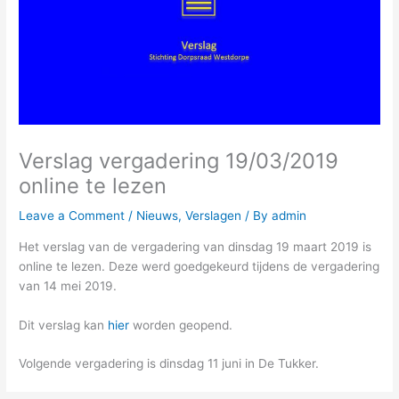
Verslag vergadering 19/03/2019
online te lezen
Leave a Comment
/
Nieuws
,
Verslagen
/ By
admin
Het verslag van de vergadering van dinsdag 19 maart 2019 is
online te lezen. Deze werd goedgekeurd tijdens de vergadering
van 14 mei 2019.
Dit verslag kan
hier
worden geopend.
Volgende vergadering is dinsdag 11 juni in De Tukker.