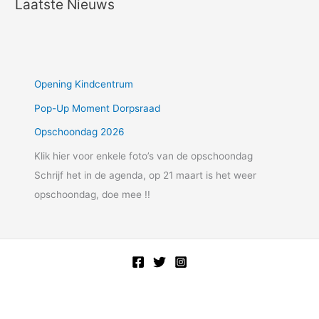
Laatste Nieuws
Opening Kindcentrum
Pop-Up Moment Dorpsraad
Opschoondag 2026
Klik hier voor enkele foto’s van de opschoondag
Schrijf het in de agenda, op 21 maart is het weer
opschoondag, doe mee !!