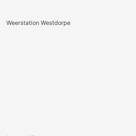
Weerstation Westdorpe