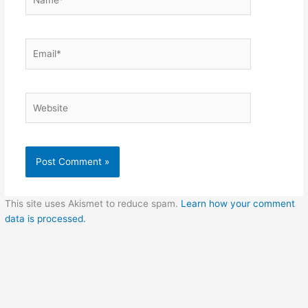
Email*
Website
This site uses Akismet to reduce spam.
Learn how your comment
data is processed.