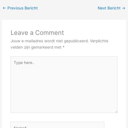
←
Previous Bericht
Next Bericht
→
Leave a Comment
Jouw e-mailadres wordt niet gepubliceerd.
Verplichte
velden zijn gemarkeerd met
*
Type
here..
Name*