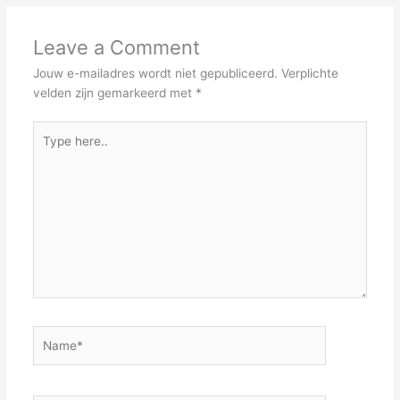
Leave a Comment
Jouw e-mailadres wordt niet gepubliceerd.
Verplichte
velden zijn gemarkeerd met
*
Type
here..
Name*