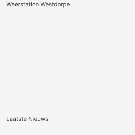
Weerstation Westdorpe
Laatste Nieuws