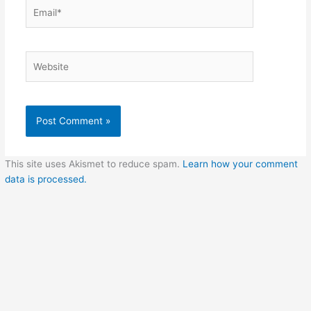
Email*
Website
This site uses Akismet to reduce spam.
Learn how your comment
data is processed.