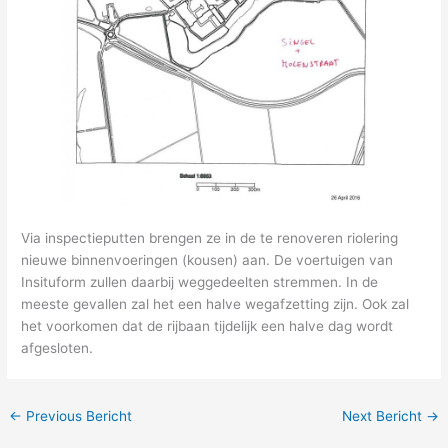
Via inspectieputten brengen ze in de te renoveren riolering
nieuwe binnenvoeringen (kousen) aan. De voertuigen van
Insituform zullen daarbij weggedeelten stremmen. In de
meeste gevallen zal het een halve wegafzetting zijn. Ook zal
het voorkomen dat de rijbaan tijdelijk een halve dag wordt
afgesloten.
←
Previous Bericht
Next Bericht
→