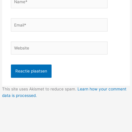
Email*
Website
This site uses Akismet to reduce spam.
Learn how your comment
data is processed.