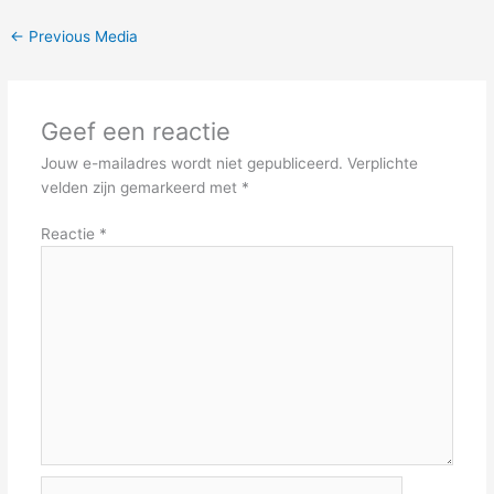
←
Previous Media
Geef een reactie
Jouw e-mailadres wordt niet gepubliceerd.
Verplichte
velden zijn gemarkeerd met
*
Reactie
*
Name*