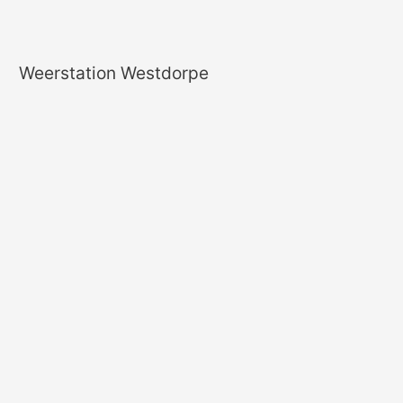
Weerstation Westdorpe