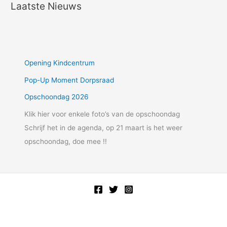
Laatste Nieuws
Opening Kindcentrum
Pop-Up Moment Dorpsraad
Opschoondag 2026
Klik hier voor enkele foto’s van de opschoondag
Schrijf het in de agenda, op 21 maart is het weer
opschoondag, doe mee !!