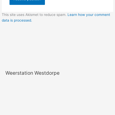
This site uses Akismet to reduce spam.
Learn how your comment
data is processed.
Weerstation Westdorpe