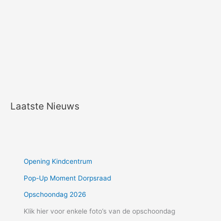
Laatste Nieuws
Opening Kindcentrum
Pop-Up Moment Dorpsraad
Opschoondag 2026
Klik hier voor enkele foto’s van de opschoondag