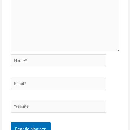
Name*
Email*
Website