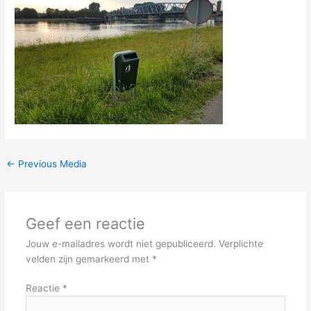
←
Previous Media
Geef een reactie
Jouw e-mailadres wordt niet gepubliceerd.
Verplichte
velden zijn gemarkeerd met
*
Reactie
*