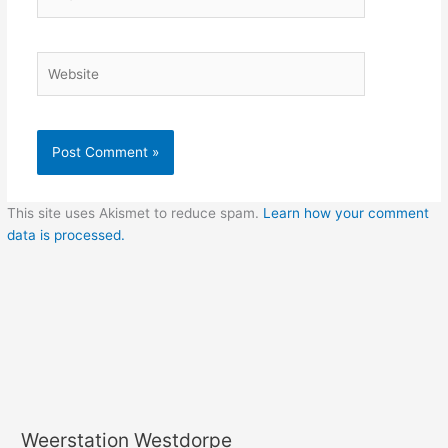
Website
This site uses Akismet to reduce spam.
Learn how your comment
data is processed.
Weerstation Westdorpe