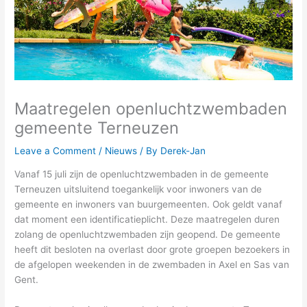
Maatregelen openluchtzwembaden
gemeente Terneuzen
Leave a Comment
/
Nieuws
/ By
Derek-Jan
Vanaf 15 juli zijn de openluchtzwembaden in de gemeente
Terneuzen uitsluitend toegankelijk voor inwoners van de
gemeente en inwoners van buurgemeenten. Ook geldt vanaf
dat moment een identificatieplicht. Deze maatregelen duren
zolang de openluchtzwembaden zijn geopend. De gemeente
heeft dit besloten na overlast door grote groepen bezoekers in
de afgelopen weekenden in de zwembaden in Axel en Sas van
Gent.