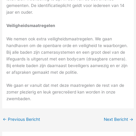
gemeenten. De identificatieplicht geldt voor iedereen van 14
jaar en ouder.
Veiligheidsmaatregelen
We nemen ook extra veiligheidsmaatregelen. We gaan
handhaven om de openbare orde en veiligheid te waarborgen.
Bij alle baden zijn camerasystemen en een groot deel van de
lifeguards is uitgerust met een bodycam (draagbare camera).
Bij enkele baden zijn daarnaast beveiligers aanwezig en er zijn
er afspraken gemaakt met de politie.
We gaan er vanuit dat met deze maatregelen de rest van de
zomer plezierig en leuk gerecreëerd kan worden in onze
zwembaden.
←
Previous Bericht
Next Bericht
→