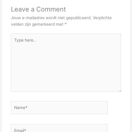
Leave a Comment
Jouw e-mailadres wordt niet gepubliceerd.
Verplichte
velden zijn gemarkeerd met
*
Type
here..
Name*
Email*