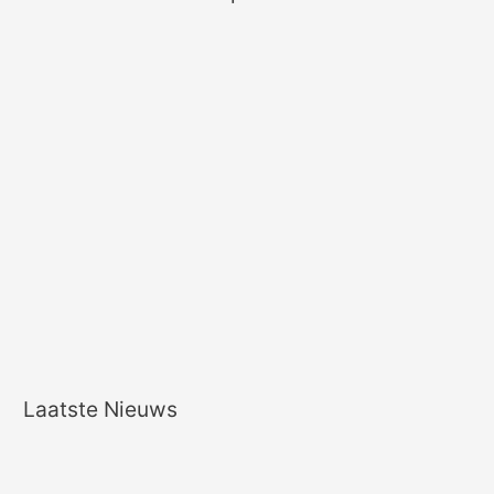
Laatste Nieuws