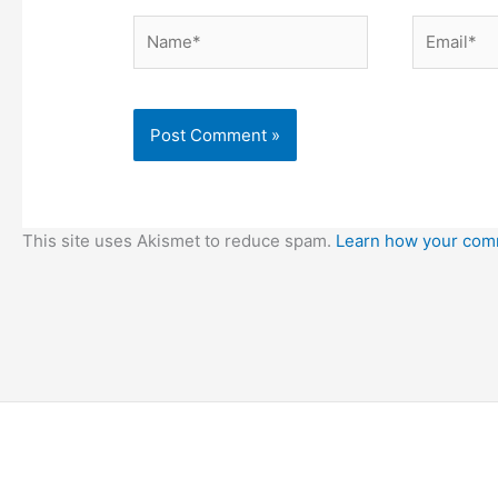
Name*
Email*
This site uses Akismet to reduce spam.
Learn how your comm