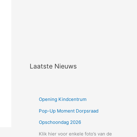
Laatste Nieuws
Opening Kindcentrum
Pop-Up Moment Dorpsraad
Opschoondag 2026
Klik hier voor enkele foto’s van de