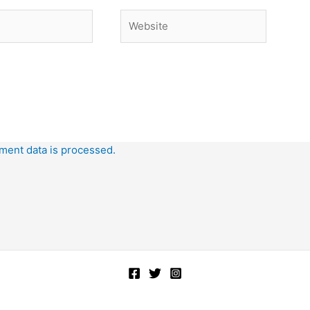
Website
ent data is processed.