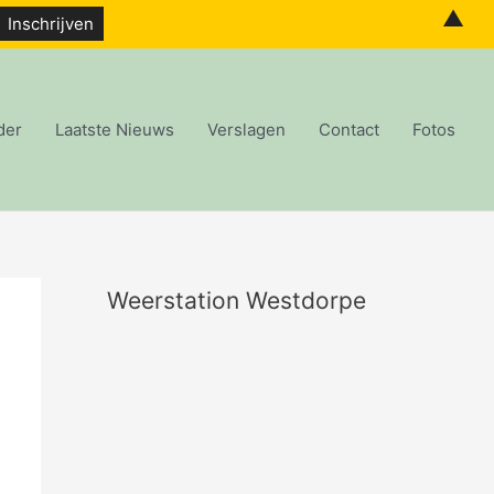
▲
der
Laatste Nieuws
Verslagen
Contact
Fotos
Weerstation Westdorpe