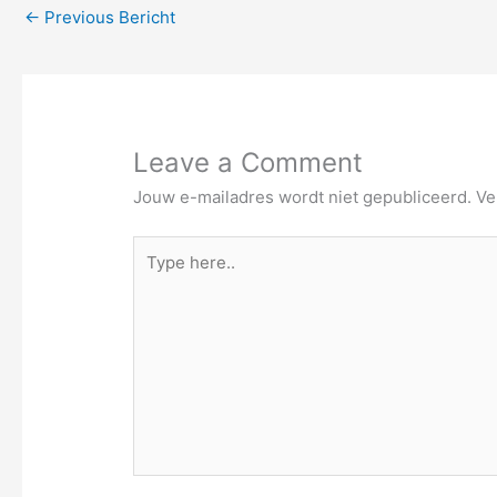
←
Previous Bericht
Leave a Comment
Jouw e-mailadres wordt niet gepubliceerd.
Ve
Type
here..