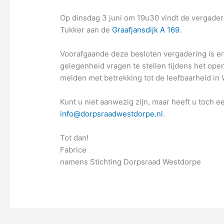
Op dinsdag 3 juni om 19u30 vindt de vergade
Tukker aan de
Graafjansdijk A 169
.
Voorafgaande deze besloten vergadering is 
gelegenheid vragen te stellen tijdens het open
melden met betrekking tot de leefbaarheid in 
Kunt u niet aanwezig zijn, maar heeft u toch e
info@dorpsraadwestdorpe.nl
.
Tot dan!
Fabrice
namens Stichting Dorpsraad Westdorpe