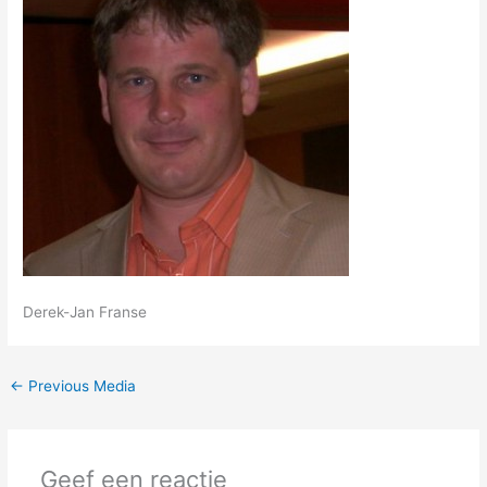
Derek-Jan Franse
←
Previous Media
Geef een reactie