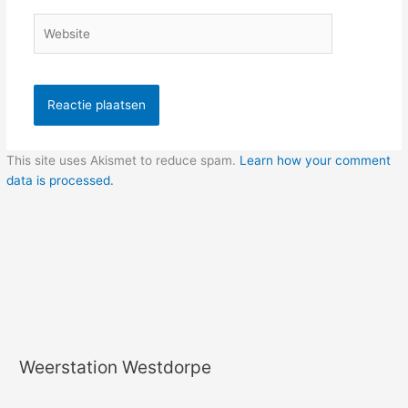
Website
This site uses Akismet to reduce spam.
Learn how your comment
data is processed.
Weerstation Westdorpe