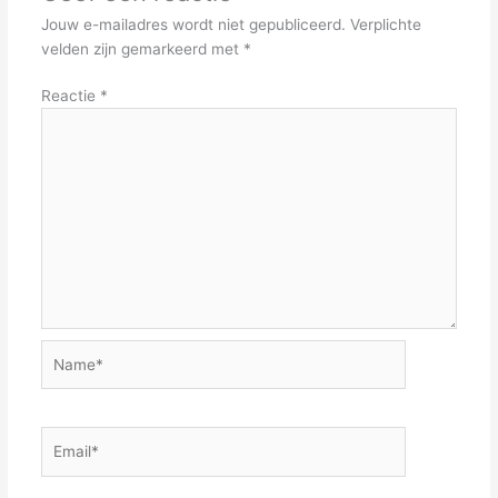
Jouw e-mailadres wordt niet gepubliceerd.
Verplichte
velden zijn gemarkeerd met
*
Reactie
*
Name*
Email*