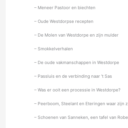
– Meneer Pastoor en biechten
– Oude Westdorpse recepten
– De Molen van Westdorpe en zijn mulder
– Smokkelverhalen
– De oude vakmanschappen in Westdorpe
– Passluis en de verbinding naar ’t Sas
– Was er ooit een processie in Westdorpe?
– Peerboom, Steelant en Eteringen waar zijn z
– Schoenen van Sanneken, een tafel van Robe