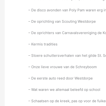
– De disco avonden van Poly Pam waren erg in
– De oprichting van Scouting Westdorpe
– De oprichters van Carnavalsvereniging de K
– Kermis tradities
– Stoere schuttersverhalen van het gilde St. 
– Onze lieve vrouwe van de Schreyboom
– De eerste auto reed door Westdorpe
– Wat waren we allemaal beleefd op school
– Schaatsen op de kreek, pas op voor de fuik