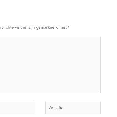
rplichte velden zijn gemarkeerd met
*
Website