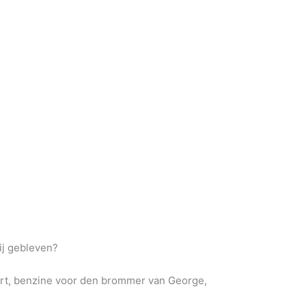
ij gebleven?
rt, benzine voor den brommer van George,