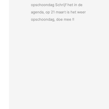
opschoondag Schrijf het in de
agenda, op 21 maart is het weer
opschoondag, doe mee !!