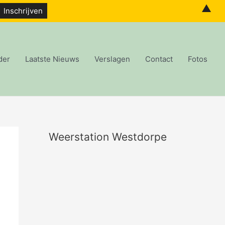
▲
der
Laatste Nieuws
Verslagen
Contact
Fotos
Weerstation Westdorpe