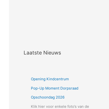
Laatste Nieuws
Opening Kindcentrum
Pop-Up Moment Dorpsraad
Opschoondag 2026
Klik hier voor enkele foto’s van de