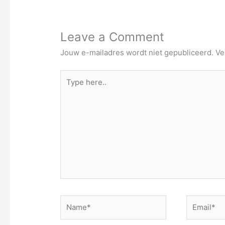
Leave a Comment
Jouw e-mailadres wordt niet gepubliceerd.
Ve
Type
here..
Name*
Email*