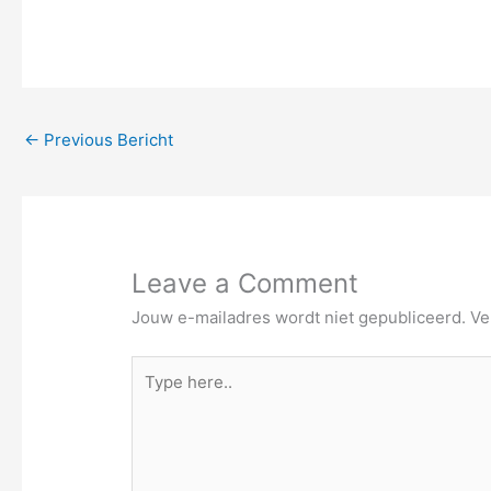
←
Previous Bericht
Leave a Comment
Jouw e-mailadres wordt niet gepubliceerd.
Ve
Type
here..