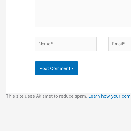
Name*
Email*
This site uses Akismet to reduce spam.
Learn how your comm