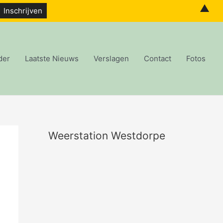
▲
der
Laatste Nieuws
Verslagen
Contact
Fotos
Weerstation Westdorpe