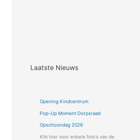
Laatste Nieuws
Opening Kindcentrum
Pop-Up Moment Dorpsraad
Opschoondag 2026
Klik hier voor enkele foto’s van de