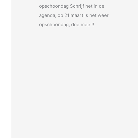
opschoondag Schrijf het in de
agenda, op 21 maart is het weer
opschoondag, doe mee !!