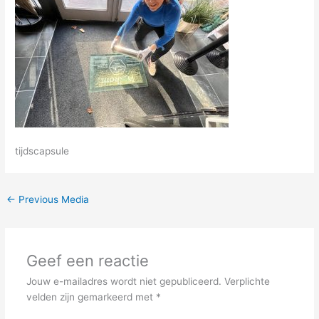
tijdscapsule
←
Previous Media
Geef een reactie
Jouw e-mailadres wordt niet gepubliceerd.
Verplichte
velden zijn gemarkeerd met
*