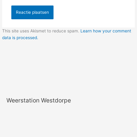
This site uses Akismet to reduce spam.
Learn how your comment
data is processed.
Weerstation Westdorpe