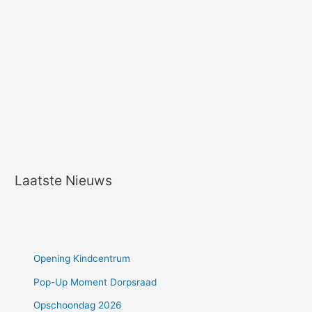
Laatste Nieuws
Opening Kindcentrum
Pop-Up Moment Dorpsraad
Opschoondag 2026