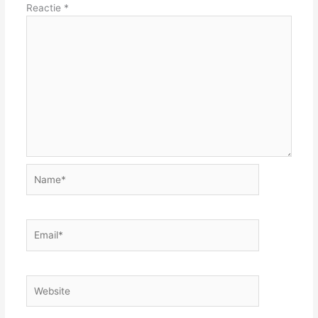
Reactie
*
Name*
Email*
Website