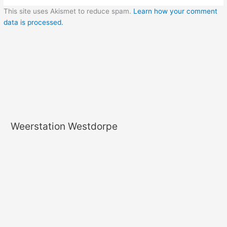
This site uses Akismet to reduce spam.
Learn how your comment
data is processed.
Weerstation Westdorpe