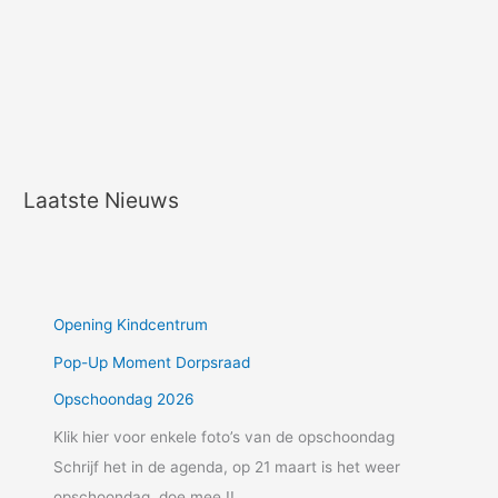
Laatste Nieuws
Opening Kindcentrum
Pop-Up Moment Dorpsraad
Opschoondag 2026
Klik hier voor enkele foto’s van de opschoondag
Schrijf het in de agenda, op 21 maart is het weer
opschoondag, doe mee !!