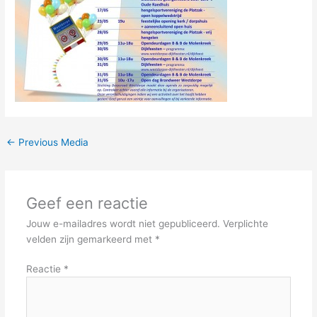
←
Previous Media
Geef een reactie
Jouw e-mailadres wordt niet gepubliceerd.
Verplichte
velden zijn gemarkeerd met
*
Reactie
*