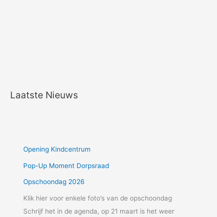
Laatste Nieuws
Opening Kindcentrum
Pop-Up Moment Dorpsraad
Opschoondag 2026
Klik hier voor enkele foto’s van de opschoondag
Schrijf het in de agenda, op 21 maart is het weer