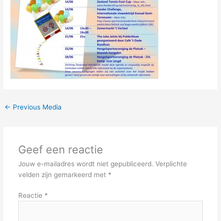
←
Previous Media
Geef een reactie
Jouw e-mailadres wordt niet gepubliceerd.
Verplichte
velden zijn gemarkeerd met
*
Reactie
*