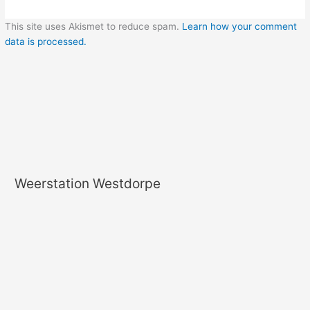
This site uses Akismet to reduce spam.
Learn how your comment
data is processed.
Weerstation Westdorpe