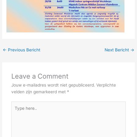
←
Previous Bericht
Next Bericht
→
Leave a Comment
Jouw e-mailadres wordt niet gepubliceerd.
Verplichte
velden zijn gemarkeerd met
*
Type
here..