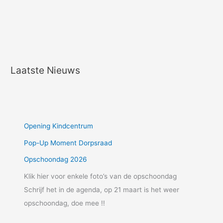
Laatste Nieuws
Opening Kindcentrum
Pop-Up Moment Dorpsraad
Opschoondag 2026
Klik hier voor enkele foto’s van de opschoondag
Schrijf het in de agenda, op 21 maart is het weer
opschoondag, doe mee !!