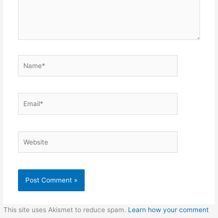
Name*
Email*
Website
This site uses Akismet to reduce spam.
Learn how your comment