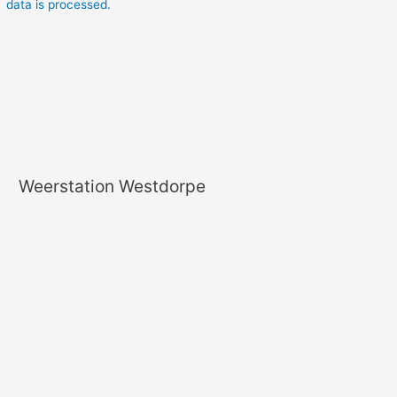
data is processed.
Weerstation Westdorpe