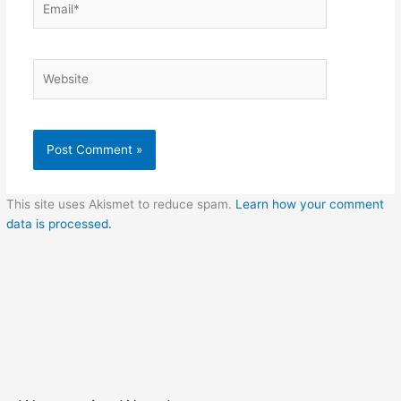
Website
This site uses Akismet to reduce spam.
Learn how your comment
data is processed.