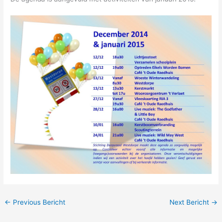
←
Previous Bericht
Next Bericht
→