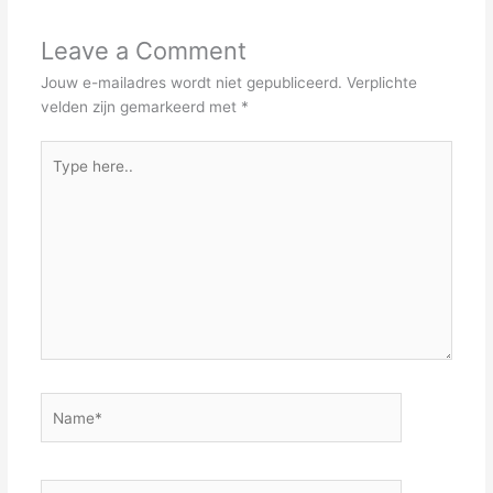
Leave a Comment
Jouw e-mailadres wordt niet gepubliceerd.
Verplichte
velden zijn gemarkeerd met
*
Type
here..
Name*
Email*