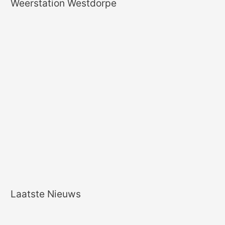
Weerstation Westdorpe
Laatste Nieuws