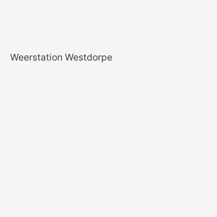
Weerstation Westdorpe