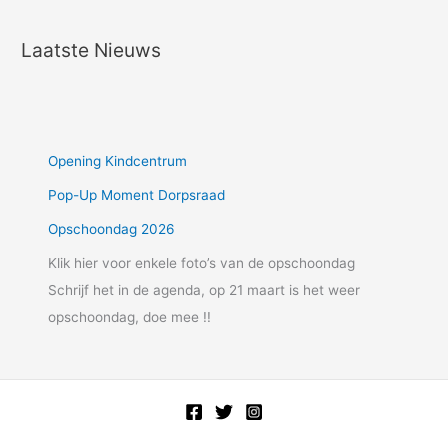
Laatste Nieuws
Opening Kindcentrum
Pop-Up Moment Dorpsraad
Opschoondag 2026
Klik hier voor enkele foto’s van de opschoondag
Schrijf het in de agenda, op 21 maart is het weer
opschoondag, doe mee !!